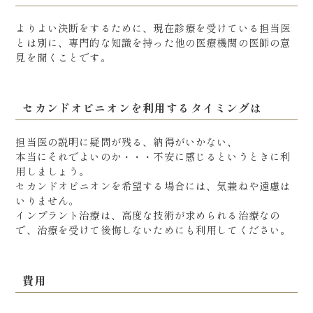
よりよい決断をするために、現在診療を受けている担当医
とは別に、専門的な知識を持った他の医療機関の医師の意
見を聞くことです。
セカンドオピニオンを利用するタイミングは
担当医の説明に疑問が残る、納得がいかない、
本当にそれでよいのか・・・不安に感じるというときに利
用しましょう。
セカンドオピニオンを希望する場合には、気兼ねや遠慮は
いりません。
インプラント治療は、高度な技術が求められる治療なの
で、治療を受けて後悔しないためにも利用してください。
費用