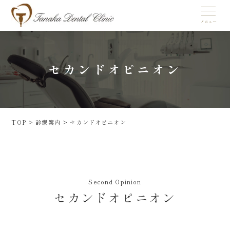
セカンドオピニオン
TOP
>
診療案内
>
セカンドオピニオン
Second Opinion
セカンドオピニオン