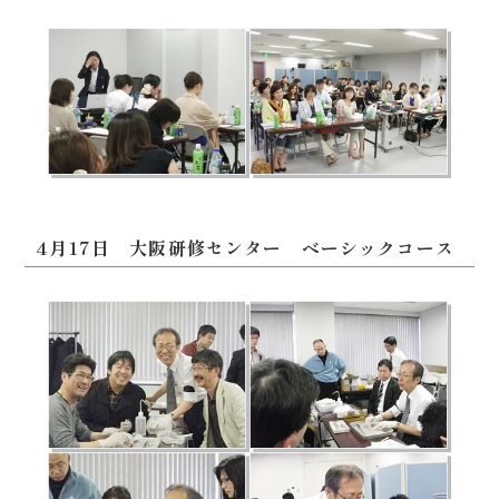
4月17日 大阪研修センター ベーシックコース