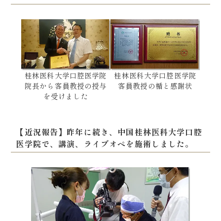
桂林医科大学口腔医学院
桂林医科大学口腔医学院
院長から客員教授の授与
客員教授の楯と感謝状
を受けました
【近況報告】昨年に続き、中国桂林医科大学口腔
医学院で、講演、ライブオペを施術しました。