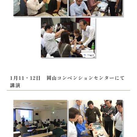
1月11・12日 岡山コンベンションセンターにて
講演