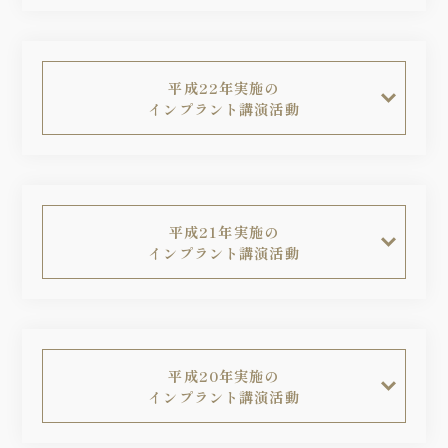
平成22年実施の
インプラント講演活動
平成21年実施の
インプラント講演活動
平成20年実施の
インプラント講演活動