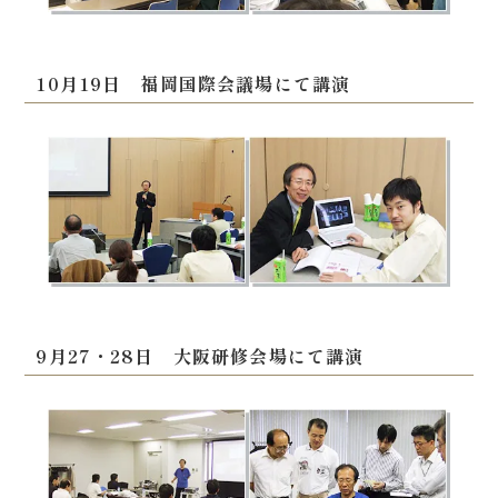
10月19日 福岡国際会議場にて講演
9月27・28日 大阪研修会場にて講演