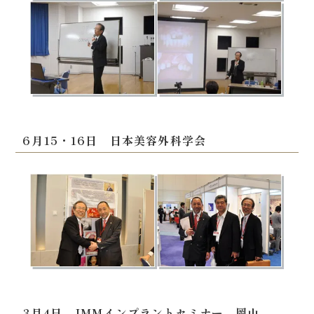
6月15・16日 日本美容外科学会
3月4日 JMMインプラントセミナー 岡山