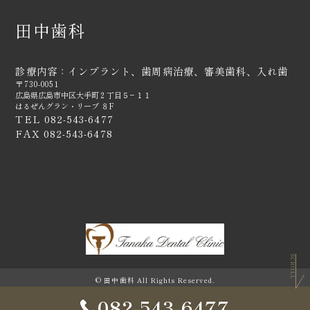
田中歯科
診療内容：インプラント、歯周病治療、審美歯科、入れ歯
〒730-0051
広島県広島市中区大手町２丁目５−１１
はるぜんグラン・リーブ ８F
TEL 082-543-6477
FAX 082-543-6478
SCROLL
© 田中歯科 All Rights Reserved.
082-543-6477