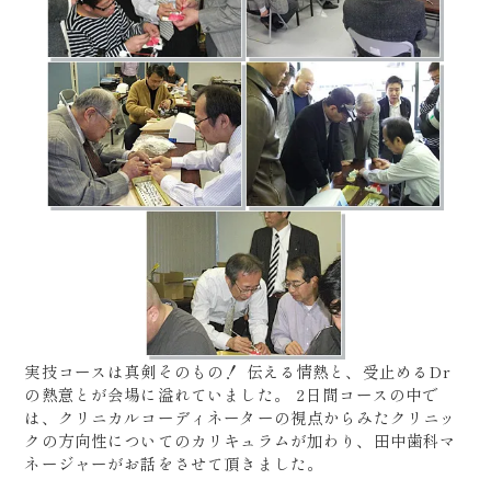
実技コースは真剣そのもの！ 伝える情熱と、受止めるDr
の熱意とが会場に溢れていました。 2日間コースの中で
は、クリニカルコーディネーターの視点からみたクリニッ
クの方向性についてのカリキュラムが加わり、田中歯科マ
ネージャーがお話をさせて頂きました。