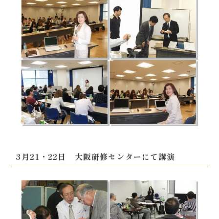
3月21・22日 大阪研修センターにて講演