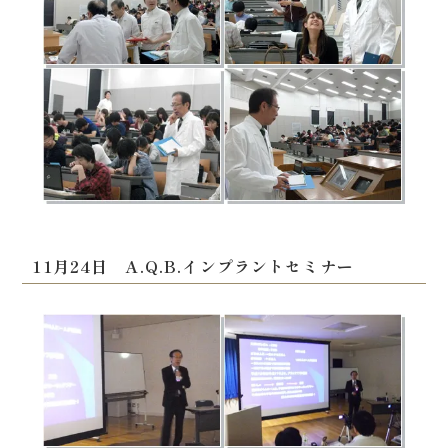
11月24日 A.Q.B.インプラントセミナー