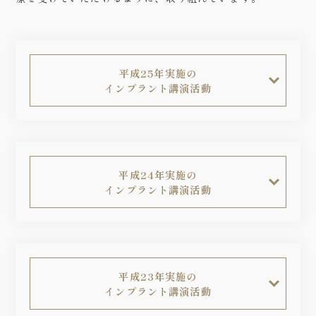
平成25年実施の
インプラント講演活動
平成24年実施の
インプラント講演活動
平成23年実施の
インプラント講演活動