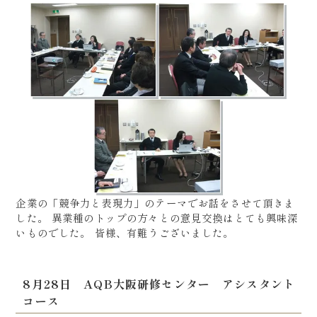
企業の「競争力と表現力」のテーマでお話をさせて頂きま
した。 異業種のトップの方々との意見交換はとても興味深
いものでした。 皆様、有難うございました。
8月28日 AQB大阪研修センター アシスタント
コース