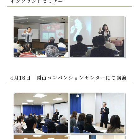
インプラントセミナー
4月18日 岡山コンベンションセンターにて講演