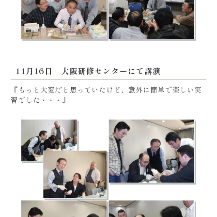
11月16日 大阪研修センターにて講演
『もっと大変だと思っていたけど、意外に簡単で楽しい実
習でした・・・』