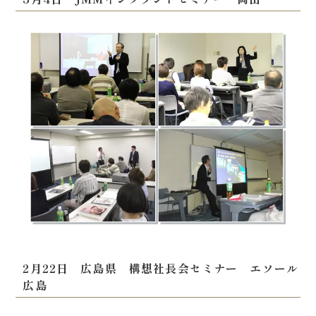
2月22日 広島県 構想社長会セミナー エソール
広島