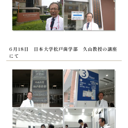
6月18日 日本大学松戸歯学部 久山教授の講座
にて