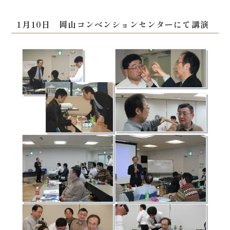
1月10日 岡山コンベンションセンターにて講演