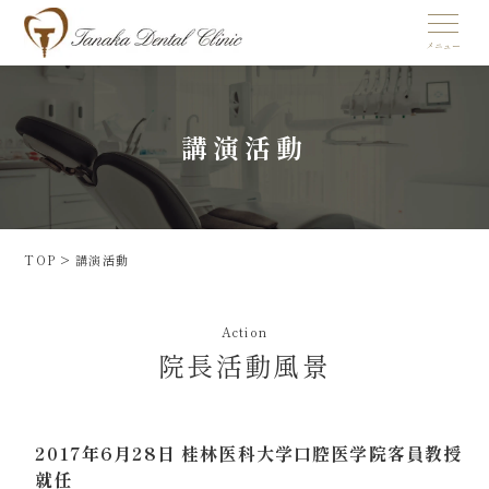
講演活動
TOP
>
講演活動
Action
院長活動風景
2017年6月28日 桂林医科大学口腔医学院客員教授
就任