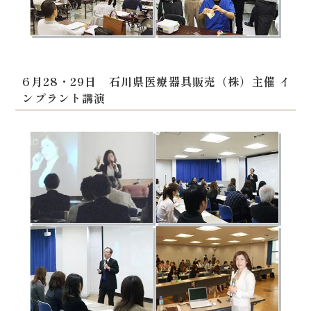
6月28・29日 石川県医療器具販売（株）主催 イ
ンプラント講演